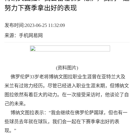
努力下赛季拿出好的表现
发布时间:2023-06-25 11:32:09
来源：手机网易网
(资料图片)
佛罗伦萨33岁老将博纳文图拉职业生涯曾在亚特兰大及
米兰有过效力经历。尽管已经进入职业生涯末期，但博纳文
图拉依然有着巨大的动力。在一次接受采访时，他谈论了自
己的未来。
博纳文图拉表示：“我会继续在佛罗伦萨踢球，但也有一
些球员去年就在球队，我们会一起在下赛季拿出好的表
现。”