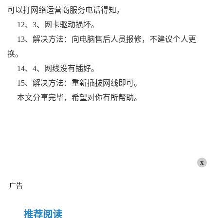
可以打网络运营商服务电话得知。
12、3、网卡驱动损坏。
13、解决方法：向电脑售后人员报修，不建议个人更
换。
14、4、网线没有插好。
15、解决方法：重新插拔网线即可。
本文分享完毕，希望对你有所帮助。
x
广告
推荐阅读