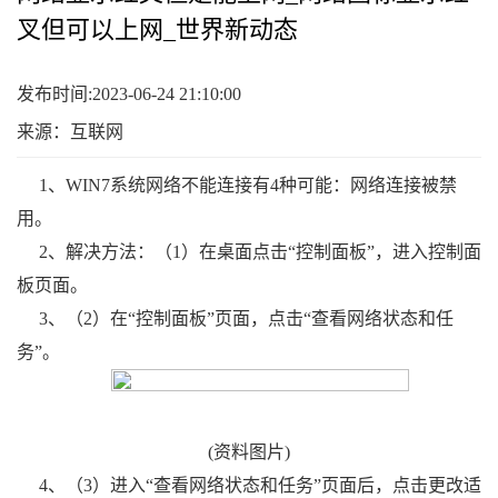
叉但可以上网_世界新动态
发布时间:2023-06-24 21:10:00
来源：互联网
1、WIN7系统网络不能连接有4种可能：网络连接被禁
用。
2、解决方法：（1）在桌面点击“控制面板”，进入控制面
板页面。
3、（2）在“控制面板”页面，点击“查看网络状态和任
务”。
(资料图片)
4、（3）进入“查看网络状态和任务”页面后，点击更改适