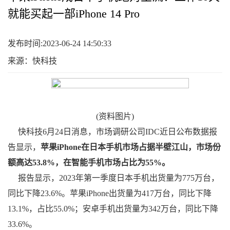
就能买起一部iPhone 14 Pro
发布时间:2023-06-24 14:50:33
来源：快科技
(资料图片)
快科技6月24日消息，市场调研公司IDC近日公布数据报
告显示，
苹果iPhone在日本手机市场占据半壁江山，市场份
额高达53.8%，在智能手机市场占比为55%。
报告显示，2023年第一季度日本手机出货量为775万台，
同比下降23.6%。苹果iPhone出货量为417万台，同比下降
13.1%，占比55.0%；安卓手机出货量为342万台，同比下降
33.6%。