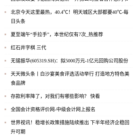
北京今天这里最热，40.4℃！明天城区大部都要40℃-每
日头条
夏至端午“手拉手”，本世纪仅有7次_热推荐
红石井字棋 三代
无锡振华(605319.SH)：拟5000万元-1亿元回购公司股份
天天微头条丨白沙宴美食评选活动举行 打造地方特色美
食品牌
存款利率降了，对我们有哪些影响？ 快看
全国会计资格评价网-中级会计网上报名
世界视讯！稳增长政策措施陆续推出 下半年经济企稳回
升可期