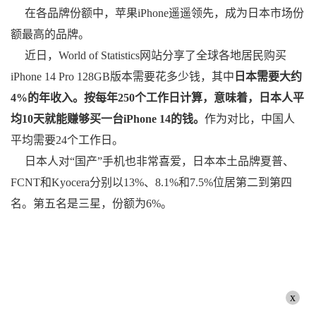
在各品牌份额中，苹果iPhone遥遥领先，成为日本市场份
额最高的品牌。
近日，World of Statistics网站分享了全球各地居民购买
iPhone 14 Pro 128GB版本需要花多少钱，其中
日本需要大约
4%的年收入。按每年250个工作日计算，意味着，日本人平
均10天就能赚够买一台iPhone 14的钱。
作为对比，中国人
平均需要24个工作日。
日本人对“国产”手机也非常喜爱，日本本土品牌夏普、
FCNT和Kyocera分别以13%、8.1%和7.5%位居第二到第四
名。第五名是三星，份额为6%。
x