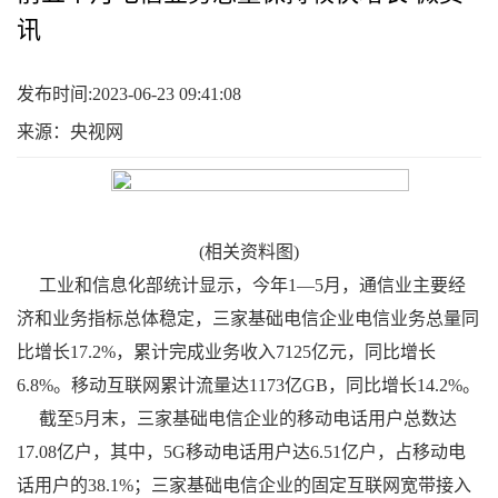
讯
发布时间:2023-06-23 09:41:08
来源：央视网
(相关资料图)
工业和信息化部统计显示，今年1—5月，通信业主要经
济和业务指标总体稳定，三家基础电信企业电信业务总量同
比增长17.2%，累计完成业务收入7125亿元，同比增长
6.8%。移动互联网累计流量达1173亿GB，同比增长14.2%。
截至5月末，三家基础电信企业的移动电话用户总数达
17.08亿户，其中，5G移动电话用户达6.51亿户，占移动电
话用户的38.1%；三家基础电信企业的固定互联网宽带接入