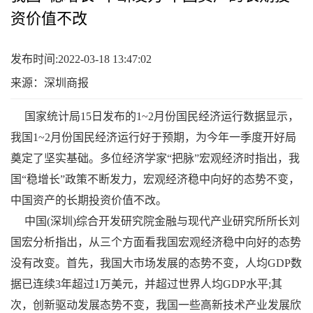
资价值不改
发布时间:2022-03-18 13:47:02
来源：深圳商报
国家统计局15日发布的1~2月份国民经济运行数据显示，
我国1~2月份国民经济运行好于预期，为今年一季度开好局
奠定了坚实基础。多位经济学家“把脉”宏观经济时指出，我
国“稳增长”政策不断发力，宏观经济稳中向好的态势不变，
中国资产的长期投资价值不改。
中国(深圳)综合开发研究院金融与现代产业研究所所长刘
国宏分析指出，从三个方面看我国宏观经济稳中向好的态势
没有改变。首先，我国大市场发展的态势不变，人均GDP数
据已连续3年超过1万美元，并超过世界人均GDP水平;其
次，创新驱动发展态势不变，我国一些高新技术产业发展欣