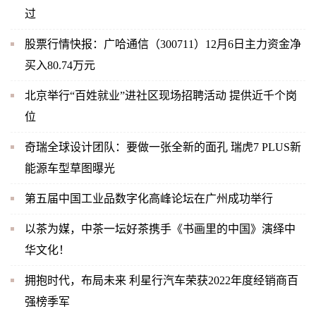
过
股票行情快报：广哈通信（300711）12月6日主力资金净
买入80.74万元
北京举行“百姓就业”进社区现场招聘活动 提供近千个岗
位
奇瑞全球设计团队：要做一张全新的面孔 瑞虎7 PLUS新
能源车型草图曝光
第五届中国工业品数字化高峰论坛在广州成功举行
以茶为媒，中茶一坛好茶携手《书画里的中国》演绎中
华文化！
拥抱时代，布局未来 利星行汽车荣获2022年度经销商百
强榜季军