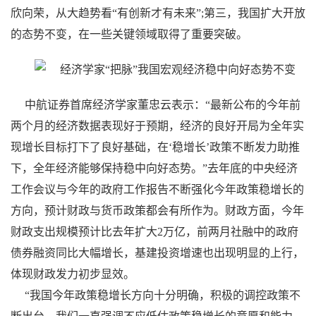
欣向荣，从大趋势看“有创新才有未来”;第三，我国扩大开放
的态势不变，在一些关键领域取得了重要突破。
中航证券首席经济学家董忠云表示：“最新公布的今年前
两个月的经济数据表现好于预期，经济的良好开局为全年实
现增长目标打下了良好基础，在‘稳增长’政策不断发力助推
下，全年经济能够保持稳中向好态势。”去年底的中央经济
工作会议与今年的政府工作报告不断强化今年政策稳增长的
方向，预计财政与货币政策都会有所作为。财政方面，今年
财政支出规模预计比去年扩大2万亿，前两月社融中的政府
债券融资同比大幅增长，基建投资增速也出现明显的上行，
体现财政发力初步显效。
“我国今年政策稳增长方向十分明确，积极的调控政策不