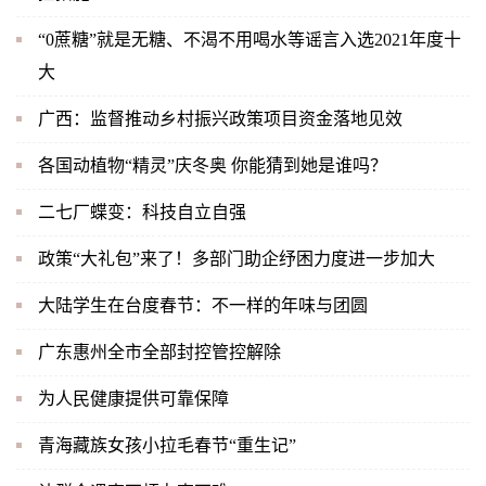
“0蔗糖”就是无糖、不渴不用喝水等谣言入选2021年度十
大
广西：监督推动乡村振兴政策项目资金落地见效
各国动植物“精灵”庆冬奥 你能猜到她是谁吗？
二七厂蝶变：科技自立自强
政策“大礼包”来了！多部门助企纾困力度进一步加大
大陆学生在台度春节：不一样的年味与团圆
广东惠州全市全部封控管控解除
为人民健康提供可靠保障
青海藏族女孩小拉毛春节“重生记”