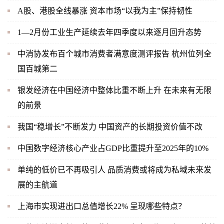
A股、港股全线暴涨 资本市场“以我为主”保持韧性
1—2月份工业生产延续去年四季度以来逐月回升态势
中消协发布百个城市消费者满意度测评报告 杭州位列全
国百城第二
银发经济在中国经济中整体比重不断上升 在未来有无限
的前景
我国“稳增长”不断发力 中国资产的长期投资价值不改
中国数字经济核心产业占GDP比重提升至2025年的10%
单纯的低价已不再吸引人 品质消费或将成为私域未来发
展的主航道
上海市实现进出口总值增长22% 呈现哪些特点？