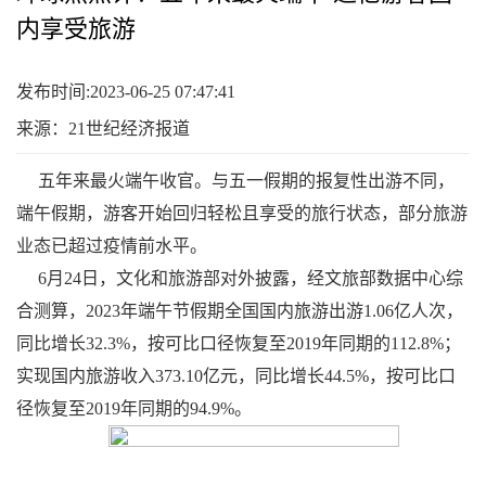
内享受旅游
发布时间:2023-06-25 07:47:41
来源：21世纪经济报道
五年来最火端午收官。与五一假期的报复性出游不同，
端午假期，游客开始回归轻松且享受的旅行状态，部分旅游
业态已超过疫情前水平。
6月24日，文化和旅游部对外披露，经文旅部数据中心综
合测算，2023年端午节假期全国国内旅游出游1.06亿人次，
同比增长32.3%，按可比口径恢复至2019年同期的112.8%；
实现国内旅游收入373.10亿元，同比增长44.5%，按可比口
径恢复至2019年同期的94.9%。