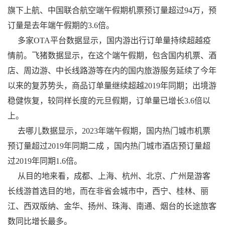
旗下上航、中国联合航空端午假期机票预订量超过94万，预
订量是去年端午假期的3.6倍。
多家OTA平台数据显示，国内游出行订单量持续超越疫
情前。飞猪数据显示，在这个端午假期，包含国内机票、酒
店、周边游、中长线路游等在内的国内旅游服务延续了今年
以来的复苏势头，商品订单量继续超越2019年同期；出境游
稳健恢复，较同样长度的元旦假期，订单量已增长3.6倍以
上。
去哪儿数据显示，2023年端午假期，国内热门城市机票
预订量超过2019年同期二成 ，国内热门城市酒店预订量超
过2019年同期1.6倍。
从目的地来看，成都、上海、杭州、北京、广州是游客
长线游首选目的地，而在非省会城市中，西宁、桂林、丽
江、西双版纳、金华、扬州、珠海、南通、烟台的长途旅客
数同比增长最多。