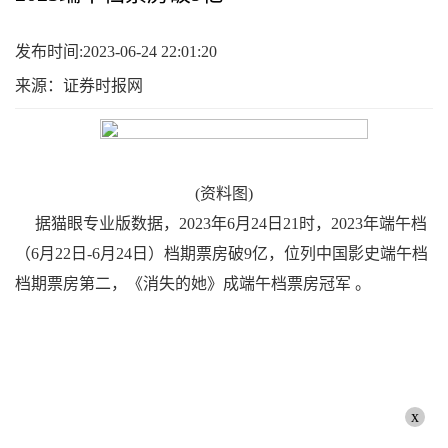
发布时间:2023-06-24 22:01:20
来源：证券时报网
(资料图)
据猫眼专业版数据，2023年6月24日21时，2023年端午档
（6月22日-6月24日）档期票房破9亿，位列中国影史端午档
档期票房第二，《消失的她》成端午档票房冠军 。
x