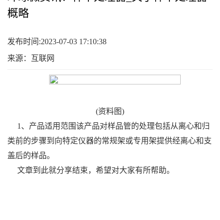
概略
发布时间:2023-07-03 17:10:38
来源：互联网
(资料图)
1、产品适用范围该产品对样品管的处理包括从离心和归
类前的步骤到向特定仪器的常规架或专用架提供经离心和支
盖后的样品。
文章到此就分享结束，希望对大家有所帮助。