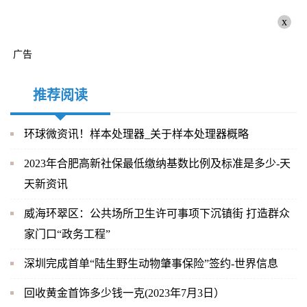
x
广告
推荐阅读
环球微资讯！样本处理器_关于样本处理器概略
2023年合肥高新社保最低缴纳基数比例及标准是多少-天
天新资讯
威海环翠区：公共场所卫生许可事项下沉镇街 打造群众
家门口“政务工程”
深圳完成首单“陆生野生动物肇事保险”签约-世界信息
回收黄金首饰多少钱一克(2023年7月3日）