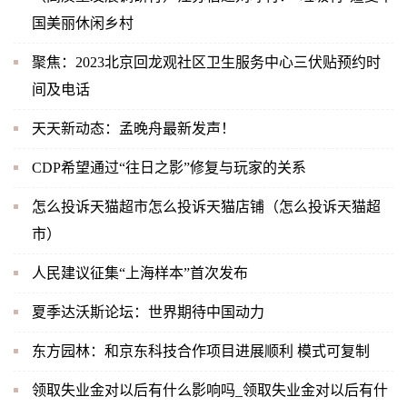
国美丽休闲乡村
聚焦：2023北京回龙观社区卫生服务中心三伏贴预约时
间及电话
天天新动态：孟晚舟最新发声！
CDP希望通过“往日之影”修复与玩家的关系
怎么投诉天猫超市怎么投诉天猫店铺（怎么投诉天猫超
市）
人民建议征集“上海样本”首次发布
夏季达沃斯论坛：世界期待中国动力
东方园林：和京东科技合作项目进展顺利 模式可复制
领取失业金对以后有什么影响吗_领取失业金对以后有什