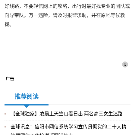
好线路，不要轻信网上的攻略，出行时最好找专业的团队或
向导带队。万一遇险，请及时报警求助，并在原地等候救
援。
x
广告
推荐阅读
【全球独家】凌晨上天竺山看日出 两名高三女生迷路
全球讯息：信阳市网信系统学习宣传贯彻党的二十大精