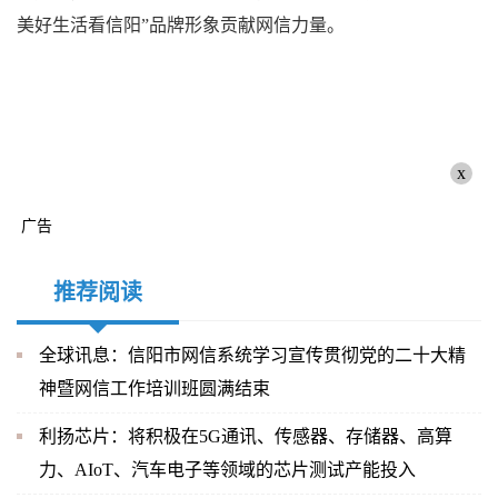
美好生活看信阳”品牌形象贡献网信力量。
x
广告
推荐阅读
全球讯息：信阳市网信系统学习宣传贯彻党的二十大精
神暨网信工作培训班圆满结束
利扬芯片：将积极在5G通讯、传感器、存储器、高算
力、AIoT、汽车电子等领域的芯片测试产能投入