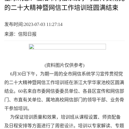
的二十大精神暨网信工作培训班圆满结束
发布时间:2023-07-03 11:27:14
来源：信阳日报
(资料图片仅供参考)
6月30日下午，为期一周的全市网信系统学习宣传贯彻党
的二十大精神暨网信工作培训班在浙江大学华家池校区圆满
结业。60名来自市委网信委委员单位、各县区宣传和网信部
门、市直有关单位、属地高校网信部门的领导干部、业务骨
干参加培训。
为保证培训质量和效果，培训班从课程设置、师资配备
及日程安排等方面进行了周密设计。培训以专家解读、专题