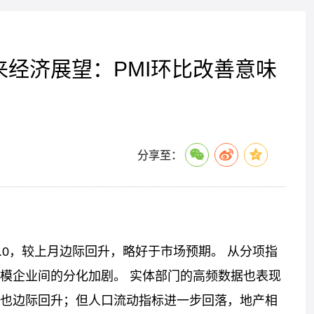
来经济展望：PMI环比改善意味
分享至：
49.0，较上月边际回升，略好于市场预期。 从分项指
模企业间的分化加剧。 实体部门的高频数据也表现
也边际回升；但人口流动指标进一步回落，地产相