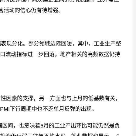
经营活动的信心仍有待增强。
数据表现分化。部分领域边际回暖，其中，工业生产整
口流动指标进一步回落，地产相关的高频数据仍持
节性因素的支撑，另一方面也与上月的低基数有关，
PMI下行周期中也不乏单月反弹的出现。
收缩区间，也意味着6月的工业产出环比可能仍然是负