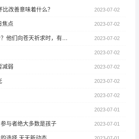
I环比改善意味着什么？
2023-07-02
日焦点
2023-07-02
【全球聚看点】伏羲跟女娲原是兄妹为何能结合？他们向苍天祈求时，有什么指示？
2023-07-02
2023-07-02
暂减弱
2023-07-02
光
2023-07-02
2023-07-02
2023-07-01
！参与者绝大多数是孩子
2023-07-01
的选择 天天新动态
2023-07-01