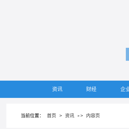
资讯
财经
企
当前位置：
首页
>
资讯
>
内容页
>