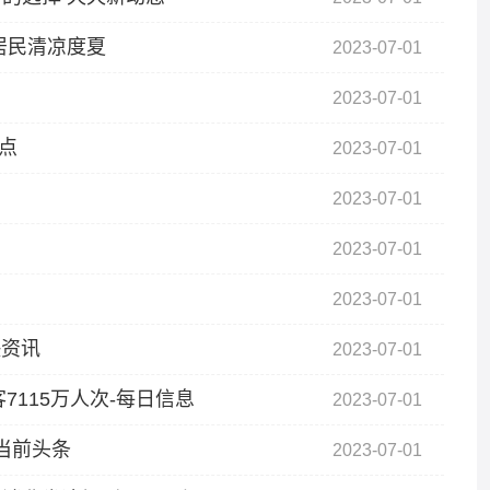
居民清凉度夏
2023-07-01
2023-07-01
热点
2023-07-01
2023-07-01
2023-07-01
2023-07-01
快资讯
2023-07-01
7115万人次-每日信息
2023-07-01
当前头条
2023-07-01