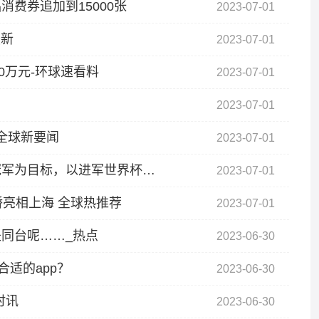
费券追加到15000张
2023-07-01
最新
2023-07-01
00万元-环球速看料
2023-07-01
2023-07-01
 全球新要闻
2023-07-01
你不是说自己是年轻人吗？国青艾菲尔丁：以冠军为目标，以进军世界杯为目标 每日动态
2023-07-01
桥亮相上海 全球热推荐
2023-07-01
同台呢……_热点
2023-06-30
适的app？
2023-06-30
时讯
2023-06-30