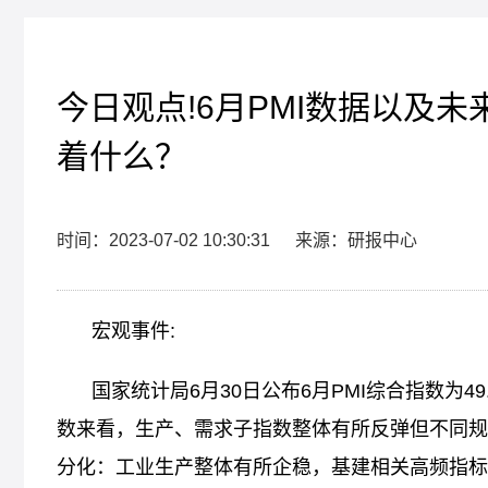
今日观点!6月PMI数据以及未
着什么？
时间：2023-07-02 10:30:31
来源：研报中心
宏观事件:
国家统计局6月30日公布6月PMI综合指数为
数来看，生产、需求子指数整体有所反弹但不同规
分化：工业生产整体有所企稳，基建相关高频指标