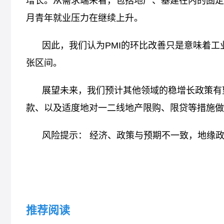
增长。从需求端来看，包括地产、基建在内的固定
月青年就业压力在继续上升。
因此，我们认为PMI的环比改善只是意味着
张区间。
展望未来，我们预计其他领域的稳增长政策有
款、以及适度地对一二线地产限购、限贷等措施做
风险提示： 经济、政策与预期不一致，地缘
推荐阅读