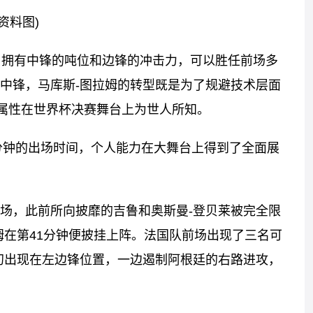
资料图)
，拥有中锋的吨位和边锋的冲击力，可以胜任前场多
中锋，马库斯-图拉姆的转型既是为了规避技术层面
”属性在世界杯决赛舞台上为世人所知。
0分钟的出场时间，个人能力在大舞台上得到了全面展
半场，此前所向披靡的吉鲁和奥斯曼-登贝莱被完全限
姆在第41分钟便披挂上阵。法国队前场出现了三名可
初出现在左边锋位置，一边遏制阿根廷的右路进攻，