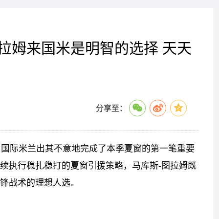
拉姆来国米是明智的选择 天天
分享至：
，国际米兰出其不意地完成了本季夏窗的第一笔重要
续执行稳扎稳打的夏窗引援策略，马库斯-图拉姆既
锋战术的理想人选。