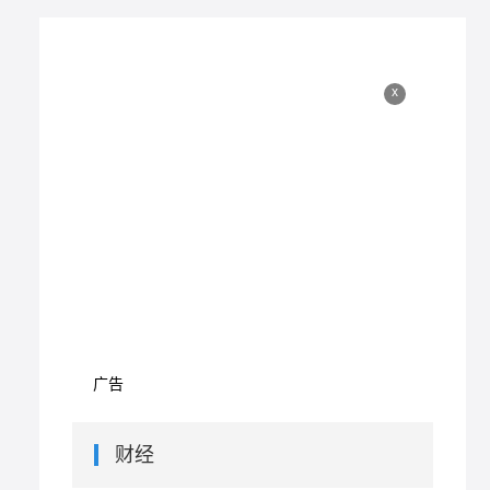
x
广告
财经