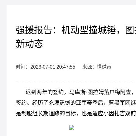
强援报告：机动型撞城锤，图
新动态
时间：2023-07-01 20:47:55
来源：懂球帝
迟到两年的签约，马库斯-图拉姆落户梅阿查
签约。经历了充满遗憾的亚军赛季后，蓝黑军团继
是制服组长期追踪的目标，也是适应小因扎吉双前