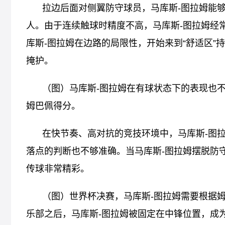
拉边后面对侧翼防守球员，马库斯-图拉姆能
人。由于连续触球时精度不高，马库斯-图拉姆经
库斯-图拉姆在边路的局限性，开始来到“舒适区”
掩护。
（图）马库斯-图拉姆在有球状态下的表现也
姆巴佩得分。
在快节奏、高对抗的竞技环境中，马库斯-图
落点的判断也不够准确。当马库斯-图拉姆摆脱防
传球非常精彩。
（图）世界杯决赛，马库斯-图拉姆需要根据
乐部之后，马库斯-图拉姆被固定在中锋位置，成