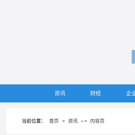
资讯
财经
企
当前位置：
首页
>
资讯
>
内容页
>