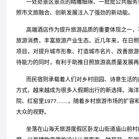
一处处景区景点的精雕细琢、一批批公共服务
照市文旅融合、创新发展注入了强劲的新动能。
高端酒店作为提升旅游品质的重要体现之一，
旅游消费，丰富旅游产业生态。近几年来，在日照
项目，对提升城市形象、打造城市名片、改善旅游
待能力的同时，有利于助推日照旅游高质量发展再
而民宿则承载着人们对乡村田园、诗意生活的
方式，越来越成为很多人假期出行的新选择。海洋
院、红窑里1977……，随着乡村旅游市场的扩
大众的视野。
坐落在山海天旅游度假区卧龙山街道庙山前村的