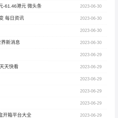
-61.46港元 微头条
2023-06-30
变 每日资讯
2023-06-30
2023-06-30
世界新消息
2023-06-30
2023-06-29
-天天快看
2023-06-29
2023-06-29
2023-06-29
2023-06-29
盲盒开箱平台大全
2023-06-29