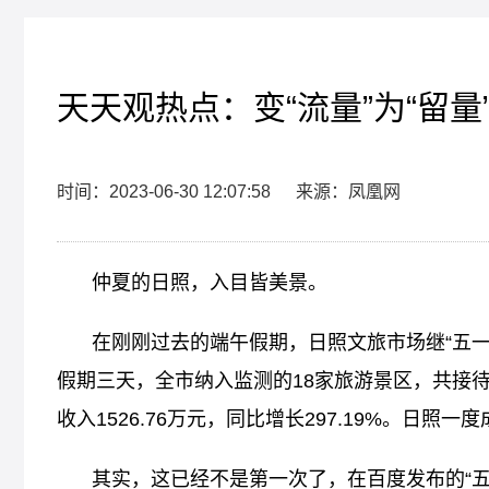
天天观热点：变“流量”为“留量
时间：2023-06-30 12:07:58
来源：凤凰网
仲夏的日照，入目皆美景。
在刚刚过去的端午假期，日照文旅市场继“五
假期三天，全市纳入监测的18家旅游景区，共接待游客
收入1526.76万元，同比增长297.19%。日
其实，这已经不是第一次了，在百度发布的“