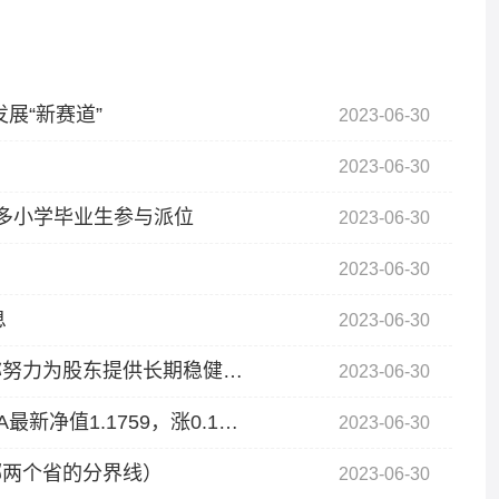
展“新赛道”
2023-06-30
2023-06-30
多小学毕业生参与派位
2023-06-30
2023-06-30
息
2023-06-30
世界观天下！直击农行股东大会：行长付万军称努力为股东提供长期稳健回报
2023-06-30
6月29日基金净值：景顺长城电子信息产业股票A最新净值1.1759，涨0.13%
2023-06-30
哪两个省的分界线）
2023-06-30