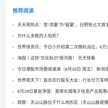
推荐阅读
天天观热点：变“流量”为“留量”，日照抢占文旅发
为什么多数的人怕死？
世界快资讯：今日小升初第二次微机派位，6万
海报丨这些“文化标识”很河南！ 天天快看
今日港股市场要闻速递（6月30日 周五） 新消
观察：天山山脉位于什么地形区（天山山脉是