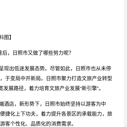
料图】
背后，日照市又做了哪些努力呢？
呈现出低迷发展态势。尽管如此，日照市也从未停
，于变局中开新局。日照市聚力打造文旅产业转型
宽发展路径，着力培育文旅产业发展“新引擎”。
端酒店，新形势下，日照市始终坚持以游客为中
便捷化上下功夫，着力提升各景区的承载能力，旅
游客个性化、品质化的消费需求。