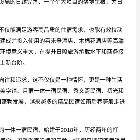
设施的日臻完善、一个个大项目的落地生根，为日
不仅能满足游客高品质的住宿需求，也能有效拉动
建成并投入使用的喜来登酒店、木棉花酒店等高端
环境意义重大，在提升日照旅游承载水平和商务接
上新台阶。
向往和追求，这不仅仅是一种情怀，更是一种生活
美学馆、月宿一休一宿民宿、秀文斋民宿、初光和
容和蓬勃发展，越来越多的精品民宿如雨后春笋般走进
一休一宿民宿，始建于2018年，历经两年的打