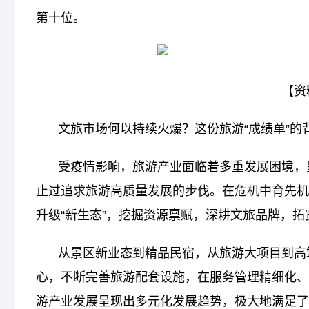
第十位。
【资
文旅市场何以持续火爆？这份旅游“成绩单”的
受疫情影响，旅游产业面临着多重发展困境，
止过追求旅游高质量发展的步伐。在危机中育先机
升级“新生态”，挖掘资源禀赋，深耕文旅品牌，拓
从景区新业态到精品民宿，从旅游大项目到高
心，不断完善旅游配套设施，在服务管理精细化、
游产业发展呈现出多元化发展趋势，极大地满足了