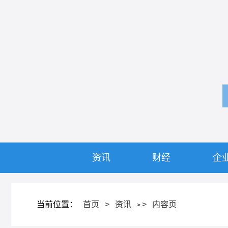
资讯
财经
企
当前位置：
首页
>
资讯
>
内容页
>