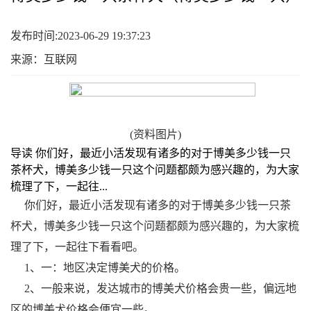
发布时间:2023-06-29 19:37:23
来源：互联网
(资料图片)
导读 你们好，最近小活发现有诸多的对于博美多少钱一只
茶杯犬，博美多少钱一只这个问题都颇为感兴趣的，为大家
梳理了下，一起往...
你们好，最近小活发现有诸多的对于博美多少钱一只茶
杯犬，博美多少钱一只这个问题都颇为感兴趣的，为大家梳
理了下，一起往下看看吧。
1、一：地区决定博美犬的价格。
2、一般来说，发达城市的博美犬价格会贵一些，偏远地
区的博美犬价格会便宜一些。