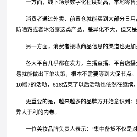
一方面，线下场景数字化程度提高，本地零售
消费者通过外卖、前置仓就能买到大部分日用
防晒霜或者沐浴露这类产品，差异化不大，但又是
另一方面，消费者接收商品信息的渠道也更加
各大平台几乎都在发力，主播直播、平台店播
易就能做出下单决策，根本不需要等到大促节点。
10赠7的活动，618结束了以后活动也依然在继续
更重要的是，越来越多的品牌方开始意识到：
弊大于利的内卷。
一位美妆品牌负责人表示：“集中备货不仅是对