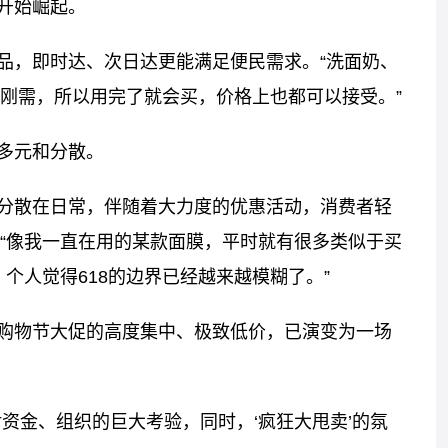
开始崛起。
品，即时达、次日达更能满足便民需求。“洗面奶、
刚需，所以用完了就会买，价格上也都可以接受。”
多元和分散。
分散在日常，伴随着大力度的优惠活动，消费者轻
“像我一直在用的某款面膜，平时就有很多类似于买
。个人觉得618的边界已经越来越模糊了。”
购物节大促的高度集中、极致低价，已演变为一场
资金、组织的巨大考验，同时，‘疯狂大甩卖’的氛