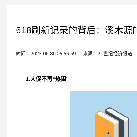
618刷新记录的背后：溪木源
时间：2023-06-30 05:56:59
来源：21世纪经济报道
1.大促不再“热闹”