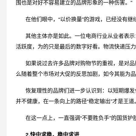
围也是对好不容易建立的品牌形象的一种伤害。”
在他们眼中，“以价换量”的游戏，已经没有继
其他主体亦是如此。一位电商行业从业者表示
活跃度，为的只是最后的数字好看。物流快递压力
如果说过去许多品牌对购物节的重视，是对品
么随着整个市场对大促的反思加剧，如今其能为品
恢复理性的品牌们进一步认识到：以短期爆发
并不健康，在一条向上的路径“稳定输出”才是王道
在这一点上，一直强调“不要胜负手”的国货
2.快中求稳，稳中求进