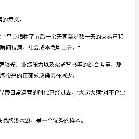
续的意义。
：“平台牺牲了前后十余天甚至是数十天的交易量和
瞬间拉满，社会成本急剧上升。”
牌曝光、业绩压力以及渠道背书等的综合考量，那
牌带来的正面效应确实在减少。
代替日常运营的时代已经过去，“大起大落”对于企业
。
护肤品牌溪木源，是一个优秀的样本。