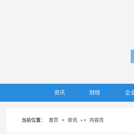
资讯
财经
企
当前位置：
首页
>
资讯
>
内容页
>