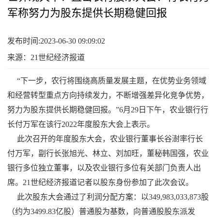
军称努力为股东提供长期稳健回报
发布时间:2023-06-30 09:09:02
来源：21世纪经济报道
“下一步，农行将围绕高质量发展主题，在优势业务领域
和经营转型重点方向持续发力，不断增强差异化竞争优势，
努力为股东提供长期稳健回报。”6月29日下午，农业银行行
长付万军在该行2022年度股东大会上表示。
此次召开的年度股东大会，农业银行董事长谷澍率行长
付万军，副行长张旭光、林立、刘加旺，董秘韩国强，农业
银行多位独立董事，以及农业银行多位有关部门负责人出
席。21世纪经济报道记者以股东身份参加了此次会议。
此次股东大会通过了利润分配方案：以349,983,033,873股
（约为3499.83亿股）普通股为基数，向普通股股东派发