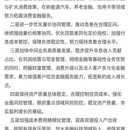
与扩大消费政策，在新能源汽车、养老金融、信用卡等领域
努力拓展消费金融服务。
二是进一步优化量价协同管理，推动息差在合理区间。
继续围绕量价统筹协同，优化贷款差异化定价授权，加强付
息成本管控，保障负债稳定性，努力保持息差合理水平。
三是加快中间业务高质量发展，稳步提升非息收入贡献
占比。在巩固结算与现金管理、网络金融等基础性业务优势
的同时，把握财富管理、消费升级以及法人客户多元化金融
需求，着力增强客户综合金融服务能力，拓宽新的收入增长
点。
四是保持资产质量总体稳定，合理控制信贷成本。强化
全面风险管理，狠抓重点领域风险防控，稳定资产质量，夯
实盈利增长的基础。
五是加强成本费用精细化管理，提高资源投入产出效
率。按照有保有压原则，加大金融科技领域投入，增强发展