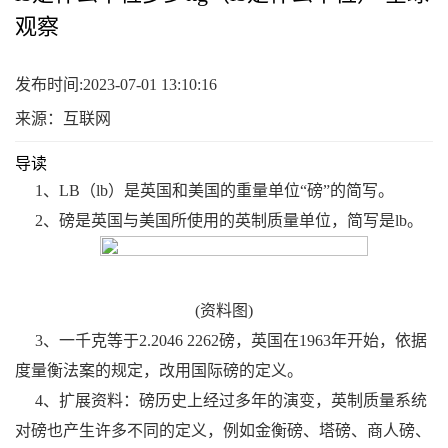
观察
发布时间:2023-07-01 13:10:16
来源：互联网
导读
1、LB（lb）是英国和美国的重量单位“磅”的简写。
2、磅是英国与美国所使用的英制质量单位，简写是lb。
(资料图)
3、一千克等于2.2046 2262磅，英国在1963年开始，依据
度量衡法案的规定，改用国际磅的定义。
4、扩展资料：磅历史上经过多年的演变，英制质量系统
对磅也产生许多不同的定义，例如金衡磅、塔磅、商人磅、