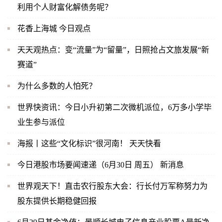
利用个人财富化解债务呢？
花香上海城 今日观点
天天观热点：变“流量”为“留量”，日照抢占文旅发展“新
赛道”
为什么多数的人怕死？
世界快资讯：今日小升初第二次微机派位，6万多小学毕
业生参与派位
海报丨这些“文化标识”很河南！ 天天快看
今日港股市场要闻速递（6月30日 周五） 新消息
世界观天下！直击农行股东大会：行长付万军称努力为
股东提供长期稳健回报