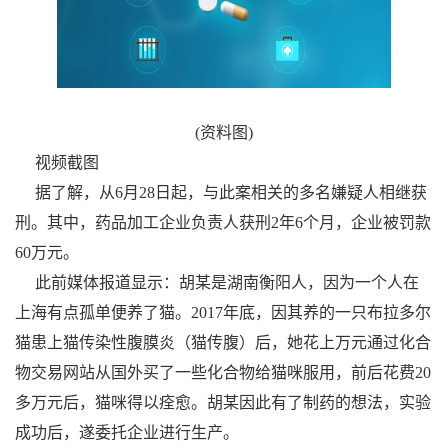
(资料图)
视频截图
据了解，从6月28日起，与此案相关的多名嫌疑人相继获
刑。其中，药品加工企业负责人获刑2年6个月，企业被罚款
60万元。
此前媒体报道显示：胡某是湖南衡阳人，因为一个人在
上海有点孤单便养了猫。2017年底，因其养的一只布拉多尔
猫患上猫传染性腹膜炎（猫传腹）后，她花上万元通过化合
物交易网站从国外买了一些化合物给猫咪服用，前后花费20
多万元后，猫咪得以痊愈。胡某因此有了制药的想法，实验
成功后，遂委托企业进行生产。