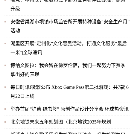
升级
安徽省巢湖市坝镇市场监管所开展特种设备“安全生产月”
活动
湖里区开展“定制化”文化惠民活动，打通文化服务“最后
一米”|全球速讯
博纳文图拉：我会留在佛罗伦萨，我们一起努力下赛季
拿出好的表现
每日时讯!微软公布 Xbox Game Pass第二批游戏：共7款 6
月22日上线
举办首届“护苗·绿书签” 原创作品设计分享会 环球热资讯
北京地铁未来五年规划图（北京地铁2035年规划