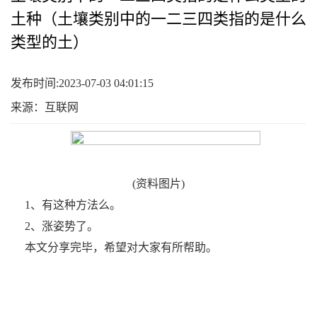
土种（土壤类别中的一二三四类指的是什么
类型的土）
发布时间:2023-07-03 04:01:15
来源：互联网
(资料图片)
1、有这种方法么。
2、涨姿势了。
本文分享完毕，希望对大家有所帮助。