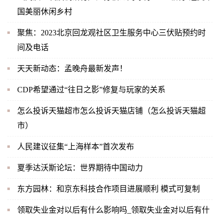
国美丽休闲乡村
聚焦：2023北京回龙观社区卫生服务中心三伏贴预约时
间及电话
天天新动态：孟晚舟最新发声！
CDP希望通过“往日之影”修复与玩家的关系
怎么投诉天猫超市怎么投诉天猫店铺（怎么投诉天猫超
市）
人民建议征集“上海样本”首次发布
夏季达沃斯论坛：世界期待中国动力
东方园林：和京东科技合作项目进展顺利 模式可复制
领取失业金对以后有什么影响吗_领取失业金对以后有什