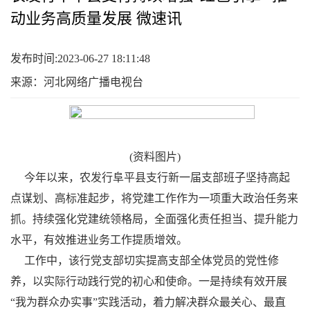
动业务高质量发展 微速讯
发布时间:2023-06-27 18:11:48
来源：河北网络广播电视台
(资料图片)
今年以来，农发行阜平县支行新一届支部班子坚持高起
点谋划、高标准起步，将党建工作作为一项重大政治任务来
抓。持续强化党建统领格局，全面强化责任担当、提升能力
水平，有效推进业务工作提质增效。
工作中，该行党支部切实提高支部全体党员的党性修
养，以实际行动践行党的初心和使命。一是持续有效开展
“我为群众办实事”实践活动，着力解决群众最关心、最直