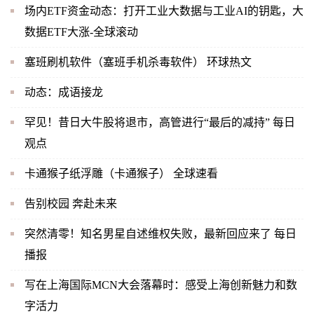
场内ETF资金动态：打开工业大数据与工业AI的钥匙，大
数据ETF大涨-全球滚动
塞班刷机软件（塞班手机杀毒软件） 环球热文
动态：成语接龙
罕见！昔日大牛股将退市，高管进行“最后的减持” 每日
观点
卡通猴子纸浮雕（卡通猴子） 全球速看
告别校园 奔赴未来
突然清零！知名男星自述维权失败，最新回应来了 每日
播报
写在上海国际MCN大会落幕时：感受上海创新魅力和数
字活力