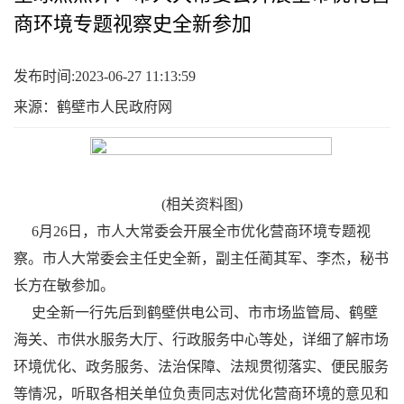
商环境专题视察史全新参加
发布时间:2023-06-27 11:13:59
来源：鹤壁市人民政府网
(相关资料图)
6月26日，市人大常委会开展全市优化营商环境专题视
察。市人大常委会主任史全新，副主任蔺其军、李杰，秘书
长方在敏参加。
史全新一行先后到鹤壁供电公司、市市场监管局、鹤壁
海关、市供水服务大厅、行政服务中心等处，详细了解市场
环境优化、政务服务、法治保障、法规贯彻落实、便民服务
等情况，听取各相关单位负责同志对优化营商环境的意见和