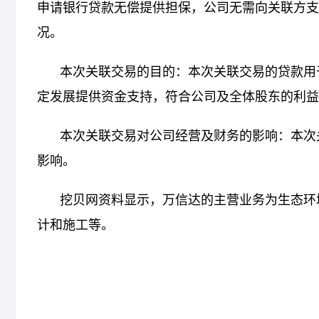
申请银行贷款无偿提供担保，公司无需向关联方支
况。
本次关联交易的目的：本次关联交易的贷款用
定发展提供资金支持，符合公司及全体股东的利益
本次关联交易对公司经营及财务的影响：本次
影响。
挖贝网资料显示，万信达的主营业务为生态环
计和施工等。