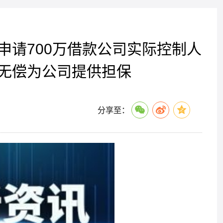
申请700万借款公司实际控制人
无偿为公司提供担保
分享至：