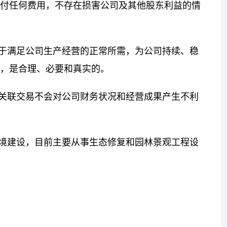
付任何费用，不存在损害公司及其他股东利益的情
于满足公司生产经营的正常所需，为公司持续、稳
，是合理、必要和真实的。
关联交易不会对公司财务状况和经营成果产生不利
境建设，目前主要从事生态修复和园林景观工程设
标签：