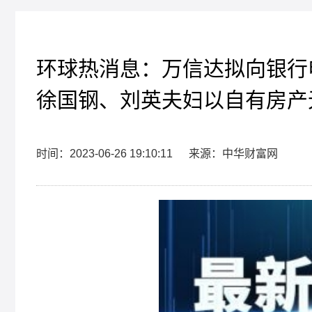
环球热消息：万信达拟向银行
徐国钢、刘英夫妇以自有房产
时间：2023-06-26 19:10:11
来源：中华财富网