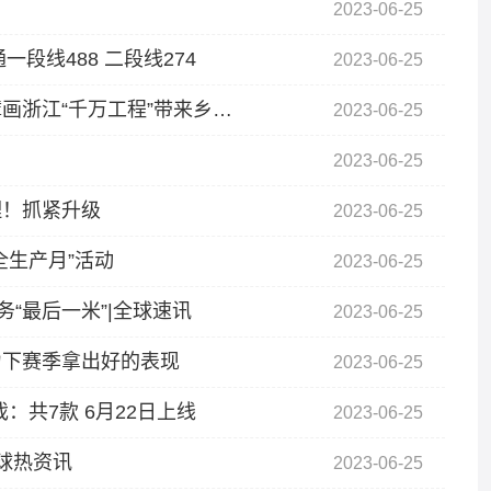
2023-06-25
段线488 二段线274
2023-06-25
今日视点：一张蓝图绘到底——习近平总书记擘画浙江“千万工程”带来乡村巨变
2023-06-25
2023-06-25
理！抓紧升级
2023-06-25
全生产月”活动
2023-06-25
“最后一米”|全球速讯
2023-06-25
力下赛季拿出好的表现
2023-06-25
游戏：共7款 6月22日上线
2023-06-25
环球热资讯
2023-06-25