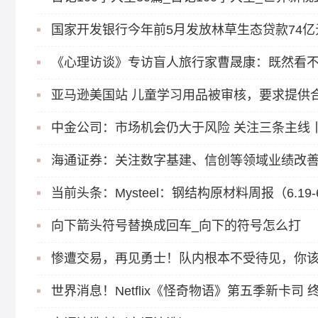
国家开发银行今年前5月发放林草生态贷款74亿
亚马逊美国站 儿童学习用品被审核，要求提供
中金公司：市场机会仍大于风险 关注三条主线
海通证券：关注数字基建、信创等领域业绩改善
当前头条：Mysteel：钢结构原材料周报（6.19-6
向下箭头符号替换成回车_向下的符号怎么打
世界消息！Netflix《怪奇物语》第五季新卡司