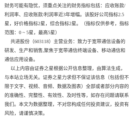
财务可能有隐忧，须重点关注的财务指标包括：应收账款/
利润率、应收账款/利润率近3年增幅。该股好公司指标2.5
星，好价格指标2星，综合指标2星。（指标仅供参考，指标
范围：0 ~ 5星，最高5星）
共进股份（603118）主营业务：致力于宽带通信设备的
研发、生产和销售,聚焦于宽带通信终端设备、移动通信和
通信应用设备。
以上内容由证券之星根据公开信息整理，由算法生成，
与本站立场无关。证券之星力求但不保证该信息（包括但不
限于文字、视频、音频、数据及图表）全部或者部分内容的
的准确性、完整性、有效性、及时性等，如存在问题请联系
我们。本文为数据整理，不对您构成任何投资建议，投资有
风险，请谨慎决策。