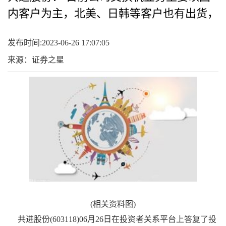
内客户为主，北美、日韩等客户也有出货，
发布时间:2023-06-26 17:07:05
来源：证券之星
(相关资料图)
共进股份(603118)06月26日在投资者关系平台上答复了投