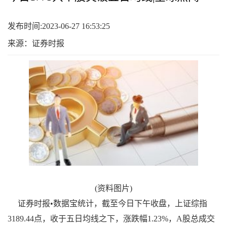
发布时间:2023-06-27 16:53:25
来源：证券时报
(资料图片)
证券时报•数据宝统计，截至今日下午收盘，上证综指
3189.44点，收于五日均线之下，涨跌幅1.23%，A股总成交