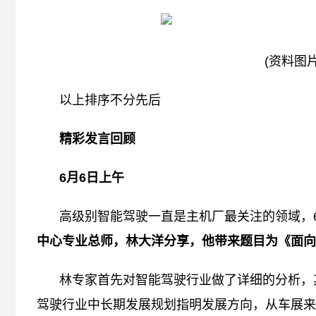
(资料图
以上排序不分先后
精彩发言回顾
6月6日上午
高级别智能驾驶一直是主机厂最关注的领域，
中心专业总师，林大洋分享，他带来题目为《面向
林专家首先对智能驾驶行业做了详细的分析，
驾驶行业中长期发展规划指明发展方向，从车展来看