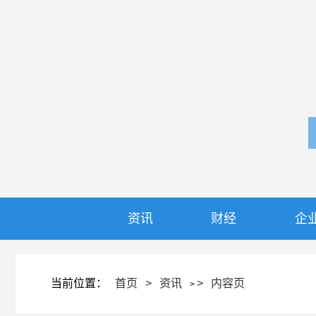
资讯
财经
企
当前位置：
首页
>
资讯
>
内容页
>