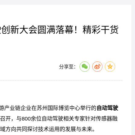
驾驶创新大会圆满落幕！精彩干货
分享至：
游产业链企业在苏州国际博览中心举行的
自动驾驶
召开，与800余位自动驾驶相关专家针对传感器融
域方向共同探讨技术运用的发展与未来。