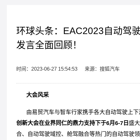
环球头条：EAC2023自动
发言全面回顾！
时间：2023-06-27 15:54:53
来源：搜狐汽车
大会风采
由易贸汽车与智车行家携手各大自动驾驶上下
创新大会在业界同仁的鼎力支持下于6月6-7日
盛大
合、自动驾驶域控、舱驾融合等热门的自动驾驶领