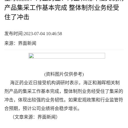
产品集采工作基本完成 整体制剂业务经受
住了冲击
发布时间:2023-07-04 10:46:58
来源：界面新闻
(资料图片仅供参考)
海正药业近日接受机构调研时表示，海正和瀚晖相关制
剂产品的集采工作基本完成，整体制剂业务经受住了集采的
冲击，体现出较强的业务韧性。如果宏观政策和行业监管符
合预期，预计公司业绩将会稳步增长。
（文章来源：界面新闻）