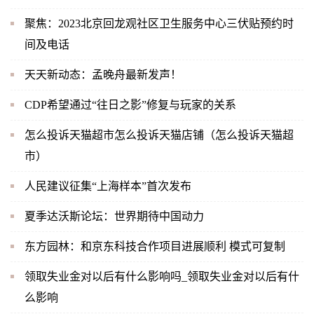
聚焦：2023北京回龙观社区卫生服务中心三伏贴预约时
间及电话
天天新动态：孟晚舟最新发声！
CDP希望通过“往日之影”修复与玩家的关系
怎么投诉天猫超市怎么投诉天猫店铺（怎么投诉天猫超
市）
人民建议征集“上海样本”首次发布
夏季达沃斯论坛：世界期待中国动力
东方园林：和京东科技合作项目进展顺利 模式可复制
领取失业金对以后有什么影响吗_领取失业金对以后有什
么影响