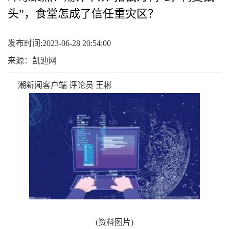
头”，食堂怎成了信任重灾区？
发布时间:2023-06-28 20:54:00
来源：凯迪网
潮新闻客户端 评论员 王彬
(资料图片)