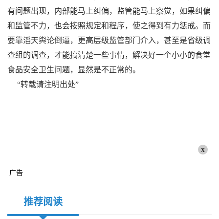
有问题出现，内部能马上纠偏，监管能马上察觉，如果纠偏
和监管不力，也会按照规定和程序，使之得到有力惩戒。而
要靠滔天舆论倒逼，更高层级监管部门介入，甚至是省级调
查组的调查，才能搞清楚一些事情，解决好一个小小的食堂
食品安全卫生问题，显然是不正常的。
“转载请注明出处”
x
广告
推荐阅读