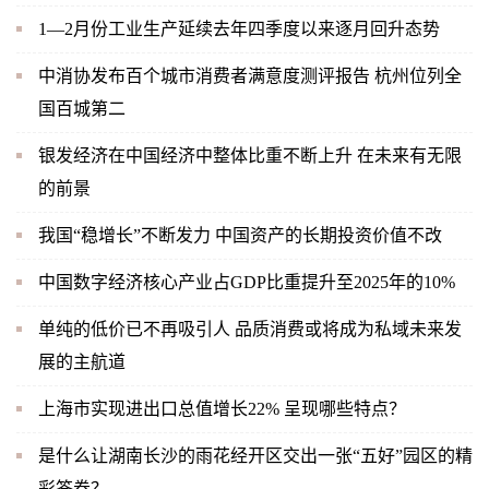
1—2月份工业生产延续去年四季度以来逐月回升态势
中消协发布百个城市消费者满意度测评报告 杭州位列全
国百城第二
银发经济在中国经济中整体比重不断上升 在未来有无限
的前景
我国“稳增长”不断发力 中国资产的长期投资价值不改
中国数字经济核心产业占GDP比重提升至2025年的10%
单纯的低价已不再吸引人 品质消费或将成为私域未来发
展的主航道
上海市实现进出口总值增长22% 呈现哪些特点？
是什么让湖南长沙的雨花经开区交出一张“五好”园区的精
彩答卷？