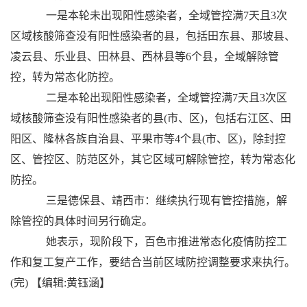
一是本轮未出现阳性感染者，全域管控满7天且3次
区域核酸筛查没有阳性感染者的县，包括田东县、那坡县、
凌云县、乐业县、田林县、西林县等6个县，全域解除管
控，转为常态化防控。
二是本轮出现阳性感染者，全域管控满7天且3次区
域核酸筛查没有阳性感染者的县(市、区)，包括右江区、田
阳区、隆林各族自治县、平果市等4个县(市、区)，除封控
区、管控区、防范区外，其它区域可解除管控，转为常态化
防控。
三是德保县、靖西市：继续执行现有管控措施，解
除管控的具体时间另行确定。
她表示，现阶段下，百色市推进常态化疫情防控工
作和复工复产工作，要结合当前区域防控调整要求来执行。
(完)
【编辑:黄钰涵】