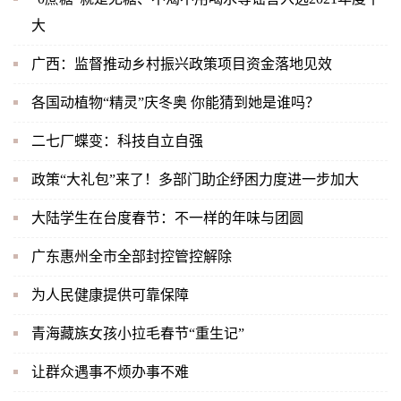
大
广西：监督推动乡村振兴政策项目资金落地见效
各国动植物“精灵”庆冬奥 你能猜到她是谁吗？
二七厂蝶变：科技自立自强
政策“大礼包”来了！多部门助企纾困力度进一步加大
大陆学生在台度春节：不一样的年味与团圆
广东惠州全市全部封控管控解除
为人民健康提供可靠保障
青海藏族女孩小拉毛春节“重生记”
让群众遇事不烦办事不难