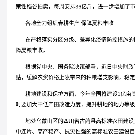
策性稻谷拍卖，每周安排36亿斤，进一步增加了
各地全力组织春耕生产 保障夏粮丰收
在严格落实分区分级、差异化疫情防控措施的
障夏粮丰收。
根据党中央、国务院决策部署，近日中央财政
贴，缓解农资价格上涨带来的种粮增支影响，稳定
耕地建设和保护方面，今年全国将建设1亿亩
时要加大中低产田改造力度，提升耕地的地力等级
地处乌蒙山区的四川省古蔺县高标准农田建设
中连片、高产稳产、抗灾性强的高标准农田建设目