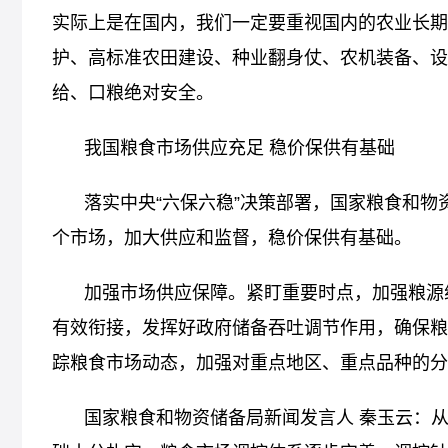
实际上是在国内，我们一定要重视国内的农业长期
护、高标准农田建设、种业翻身仗、农机装备、设
给、口粮绝对安全。
我国粮食市场供应充足 稳价保供有基础
落实中央“六保六稳”决策部署，国家粮食和
个市场，加大供应和监督，稳价保供有基础。
加强市场供应保障。紧盯重要时点，加强粮源
有效衔接，发挥好政府储备吞吐调节作用，确保粮
踪粮食市场动态，加强对重点地区、重点品种的分
国家粮食和物资储备局新闻发言人 秦玉云：