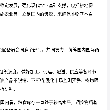
稳定发展，强化现代农业基础支撑，包括耕地保
施农业等，立足国内的资源，来确保谷物基本自
物资储备局会同多个部门，共同发力，统筹国内国际两
组织调度，做好加工、储运、配送、供应等各环节
油产品不脱销、不断档;强化市场监测预警。密切跟
析研判。
从国内看，粮食库存一直处于较高水平，调控物质基