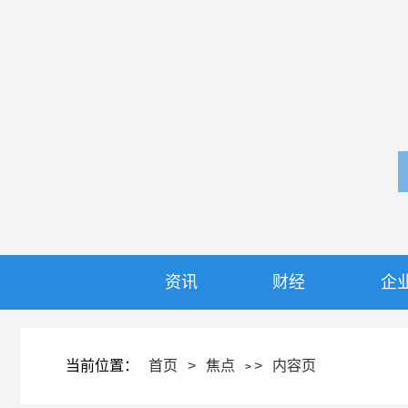
资讯
财经
企
当前位置：
首页
>
焦点
>
内容页
>