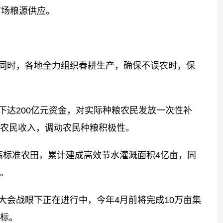
市场粮源供应。
同时，各地全力组织春耕生产，确保不误农时，保
下达200亿元资金，对实际种粮农民发放一次性补
农民收入，调动农民种粮积极性。
高标准农田，累计建成高效节水灌溉面积4亿亩，同
。
大会战眼下正在进行中，今年4月前将完成10万亩集
标。