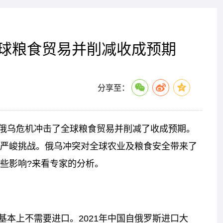
球粮食贸易并削减收成预期
分享至：
俄乌危机冲击了全球粮食贸易并削减了收成预期。
严峻挑战。俄乌冲突对全球农业及粮食安全带来了
些影响?来看专家的分析。
本上不需要进口。2021年中国自俄罗斯进口大