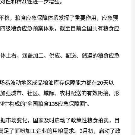
对性和精准性进一步增强。
平稳，粮食应急保障体系发挥了重要作用，应急预
四级粮食应急预案体系，截至目前全国共有粮食应
总体上看，涵盖加工、供应、配送、储运的粮食应急
场易波动地区成品粮油库存保障能力都在20天以
加强城市、社区、城际、农村配送的有效衔接，形
小时”构成的“全国粮食135应急保障圈”。
根据市场变化，国家及时启动了政策性粮食拍卖，目
效满足了面粉加工企业的用粮需求。3月初，启动了政