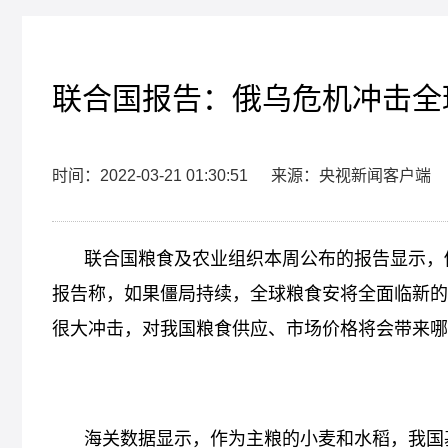
联合国报告：俄乌危机冲击全
时间：2022-03-21 01:30:51
来源：央视新闻客户端
联合国粮食及农业组织本周公布的报告显示，
报告称，如果僵局持续，全球粮食安将全面临新的
很大冲击，对我国粮食供应、市场价格将会带来哪
海关数据显示，作为主粮的小麦和水稻，我国基