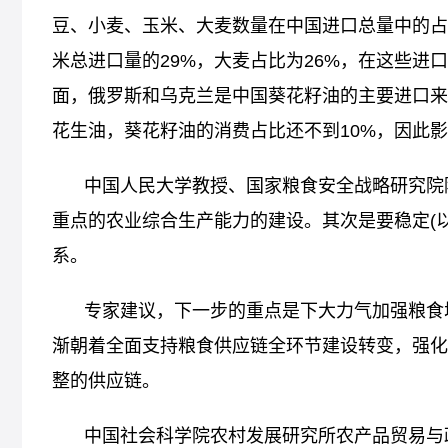
豆、小麦、玉米、大麦数量在中国进口总量中的占
米总进口量的29%，大麦占比为26%，在这些进
面，俄罗斯和乌克兰是中国葵花籽油的主要进口来
花生油，葵花籽油的消费占比还不到10%，因此
中国人民大学教授、国家粮食安全战略研究院院
重点的农业综合生产能力的建设。其次是要稳定(
系。
专家建议，下一步的重点是下大力气加强粮食
渐朝着全面支持粮食供应链全环节建设转变，强化
整的供应链。
中国社会科学院农村发展研究所农产品贸易与