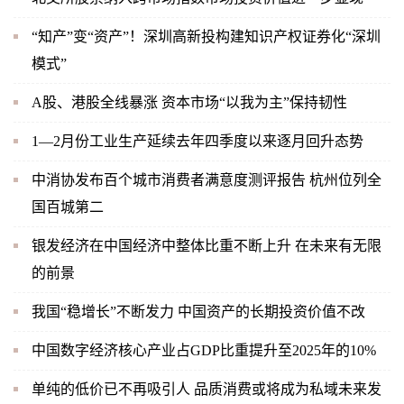
“知产”变“资产”！深圳高新投构建知识产权证券化“深圳
模式”
A股、港股全线暴涨 资本市场“以我为主”保持韧性
1—2月份工业生产延续去年四季度以来逐月回升态势
中消协发布百个城市消费者满意度测评报告 杭州位列全
国百城第二
银发经济在中国经济中整体比重不断上升 在未来有无限
的前景
我国“稳增长”不断发力 中国资产的长期投资价值不改
中国数字经济核心产业占GDP比重提升至2025年的10%
单纯的低价已不再吸引人 品质消费或将成为私域未来发