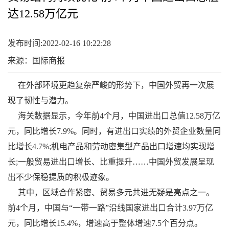
达12.58万亿元
发布时间:2022-02-16 10:22:28
来源：国际商报
在外部环境更趋复杂严峻的形势下，中国外贸再一次展
现了韧性与潜力。
海关数据显示，今年前4个月，中国进出口总值12.58万亿
元，同比增长7.9%。同时，有进出口实绩的外贸企业数量同
比增长4.7%;机电产品和劳动密集型产品出口增速均实现增
长;一般贸易进出口增长、比重提升……中国外贸发展呈现
出不少保稳提质的积极迹象。
其中，区域合作紧密、贸易多元共进无疑是亮点之一。
前4个月，中国与“一带一路”沿线国家进出口合计3.97万亿
元，同比增长15.4%，增速高于整体增速7.5个百分点。