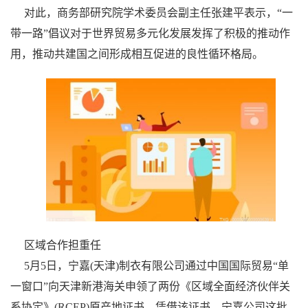
对此，商务部研究院学术委员会副主任张建平表示，“一
带一路”倡议对于世界贸易多元化发展发挥了积极的推动作
用，推动共建国之间形成相互促进的良性循环格局。
区域合作担重任
5月5日，宁嘉(天津)制衣有限公司通过中国国际贸易“单
一窗口”向天津新港海关申领了两份《区域全面经济伙伴关
系协定》(RCEP)原产地证书。凭借该证书，宁嘉公司这批