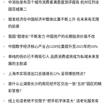
中消协发布百个城市消费者满意度测评报告 杭州位列全
国百城第二
银发经济在中国经济中整体比重不断上升 在未来有无限
的前景
我国“稳增长”不断发力 中国资产的长期投资价值不改
中国数字经济核心产业占GDP比重提升至2025年的10%
单纯的低价已不再吸引人 品质消费或将成为私域未来发
展的主航道
上海市实现进出口总值增长22% 呈现哪些特点？
是什么让湖南长沙的雨花经开区交出一张“五好”园区的精
彩答卷？
线上化适老绝不仅限于“把手机字体变大” 适老化服务有