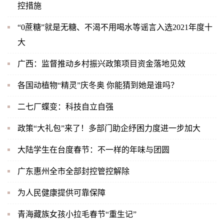
控措施
“0蔗糖”就是无糖、不渴不用喝水等谣言入选2021年度十
大
广西：监督推动乡村振兴政策项目资金落地见效
各国动植物“精灵”庆冬奥 你能猜到她是谁吗？
二七厂蝶变：科技自立自强
政策“大礼包”来了！多部门助企纾困力度进一步加大
大陆学生在台度春节：不一样的年味与团圆
广东惠州全市全部封控管控解除
为人民健康提供可靠保障
青海藏族女孩小拉毛春节“重生记”