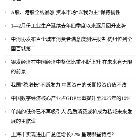
A股、港股全线暴涨 资本市场“以我为主”保持韧性
1—2月份工业生产延续去年四季度以来逐月回升态势
中消协发布百个城市消费者满意度测评报告 杭州位列全
国百城第二
银发经济在中国经济中整体比重不断上升 在未来有无限
的前景
我国“稳增长”不断发力 中国资产的长期投资价值不改
中国数字经济核心产业占GDP比重提升至2025年的10%
单纯的低价已不再吸引人 品质消费或将成为私域未来发
展的主航道
上海市实现进出口总值增长22% 呈现哪些特点？