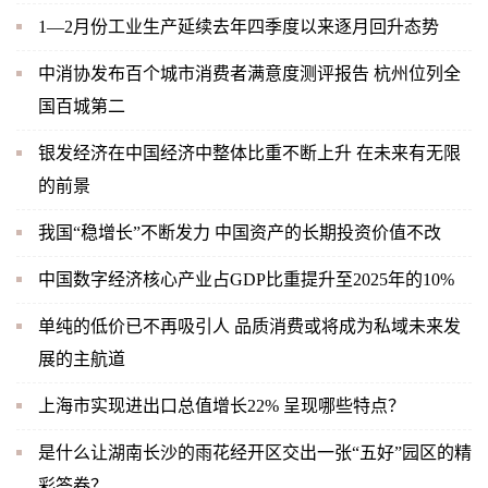
1—2月份工业生产延续去年四季度以来逐月回升态势
中消协发布百个城市消费者满意度测评报告 杭州位列全
国百城第二
银发经济在中国经济中整体比重不断上升 在未来有无限
的前景
我国“稳增长”不断发力 中国资产的长期投资价值不改
中国数字经济核心产业占GDP比重提升至2025年的10%
单纯的低价已不再吸引人 品质消费或将成为私域未来发
展的主航道
上海市实现进出口总值增长22% 呈现哪些特点？
是什么让湖南长沙的雨花经开区交出一张“五好”园区的精
彩答卷？