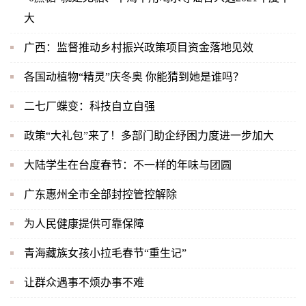
大
广西：监督推动乡村振兴政策项目资金落地见效
各国动植物“精灵”庆冬奥 你能猜到她是谁吗？
二七厂蝶变：科技自立自强
政策“大礼包”来了！多部门助企纾困力度进一步加大
大陆学生在台度春节：不一样的年味与团圆
广东惠州全市全部封控管控解除
为人民健康提供可靠保障
青海藏族女孩小拉毛春节“重生记”
让群众遇事不烦办事不难